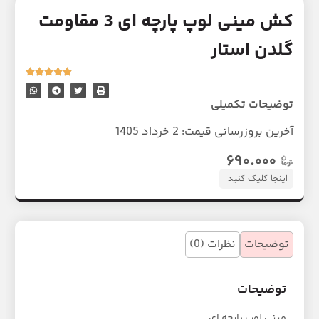
کش مینی لوپ پارچه ای 3 مقاومت
گلدن استار
توضیحات تکمیلی
آخرین بروزرسانی قیمت:
2 خرداد 1405
۶۹۰.۰۰۰
اینجا کلیک کنید
توضیحات
نظرات (0)
توضیحات
مینی لوپ پارچه ای