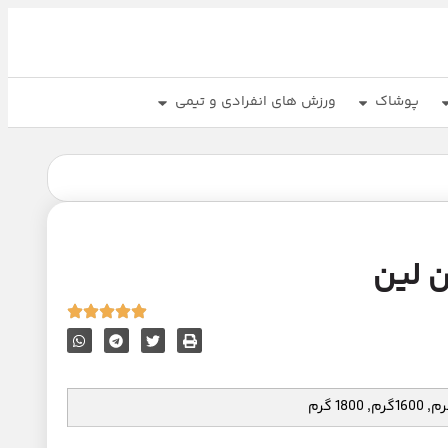
پوشاک
ورزش های انفرادی و تیمی
 لین