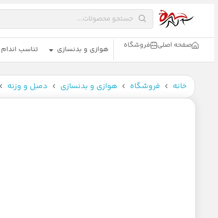
صفحه اصلی
فروشگاه
هوازی و بدنسازی
تناسب اندام
خانه
فروشگاه
هوازی و بدنسازی
دمبل و وزنه