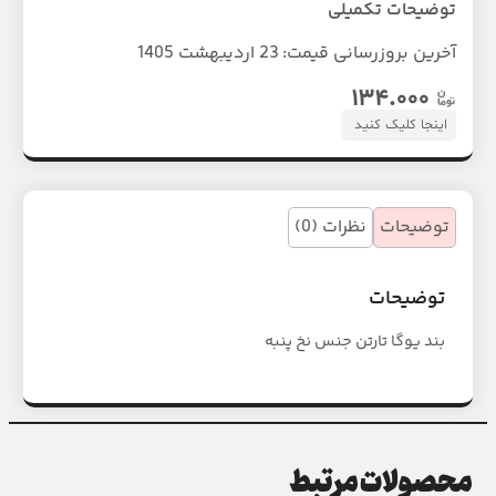
توضیحات تکمیلی
آخرین بروزرسانی قیمت:
23 اردیبهشت 1405
۱۳۴.۰۰۰
اینجا کلیک کنید
توضیحات
نظرات (0)
توضیحات
بند یوگا تارتن جنس نخ پنبه
محصولات مرتبط