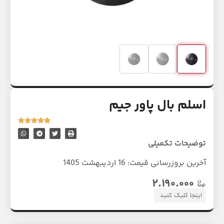
اسلم بال پاور جیم
توضیحات تکمیلی
آخرین بروزرسانی قیمت:
16 اردیبهشت 1405
۲.۱۹۰.۰۰۰
اینجا کلیک کنید