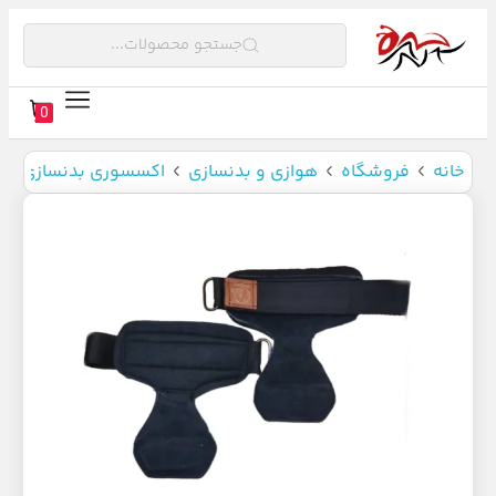
جستجو محصولات...
0
خانه
فروشگاه
هوازی و بدنسازی
اکسسوری بدنسازی