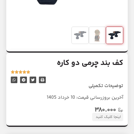
کف بند چرمی دو کاره
توضیحات تکمیلی
آخرین بروزرسانی قیمت:
10 خرداد 1405
۳۸۰.۰۰۰
اینجا کلیک کنید