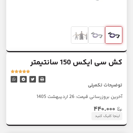
کش سی ایکس 150 سانتیمتر
توضیحات تکمیلی
آخرین بروزرسانی قیمت:
26 اردیبهشت 1405
۴۴۰.۰۰۰
اینجا کلیک کنید