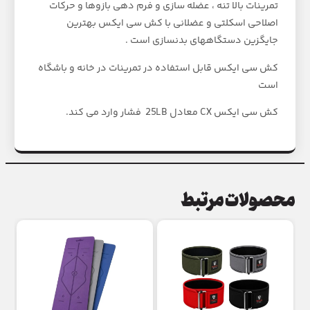
تمرینات بالا تنه ، عضله سازی و فرم دهی بازوها و حرکات
اصلاحی اسکلتی و عضلانی با کش سی ایکس بهترین
جایگزین دستگاههای بدنسازی است .
کش سی ایکس قابل استفاده در تمرینات در خانه و باشگاه
است
کش سی ایکس CX معادل 25LB فشار وارد می کند.
محصولات مرتبط