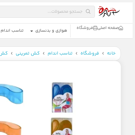
صفحه اصلی
فروشگاه
هوازی و بدنسازی
تناسب اندام
خانه
فروشگاه
تناسب اندام
کش تمرینی
کش 