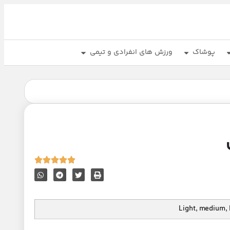
پوشاک
ورزش های انفرادی و تیمی
Light, medium,