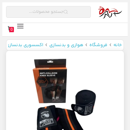
جستجو محصولات...
0
خانه
فروشگاه
هوازی و بدنسازی
اکسسوری بدنسازی