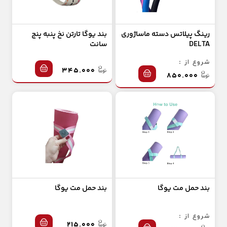
رینگ پیلاتس دسته ماساژوری
بند یوگا تارتن نخ پنبه پنج
DELTA
سانت
شروع از :
۳۴۵.۰۰۰
۸۵۰.۰۰۰
بند حمل مت یوگا
بند حمل مت یوگا
شروع از :
۲۱۵.۰۰۰