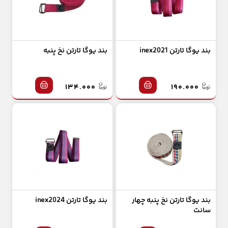
بند یوگا تارتن inex2021
بند یوگا تارتن نخ پنبه
۱۳۴.۰۰۰
۱۹۰.۰۰۰
بند یوگا تارتن نخ پنبه چهار
بند یوگا تارتن inex2024
سانت