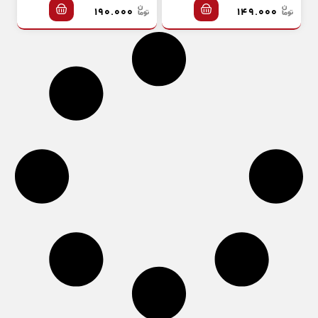
۱۹۰.۰۰۰
۱۴۹.۰۰۰