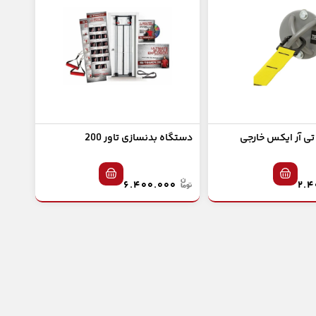
ی آر ایکس خارجی
دستگاه بدنسازی تاور 200
۶.۴۰۰.۰۰۰