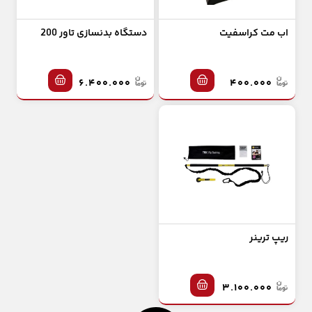
اب مت کراسفیت
دستگاه بدنسازی تاور 200
۶.۴۰۰.۰۰۰
۴۰۰.۰۰۰
ریپ ترینر
۳.۱۰۰.۰۰۰