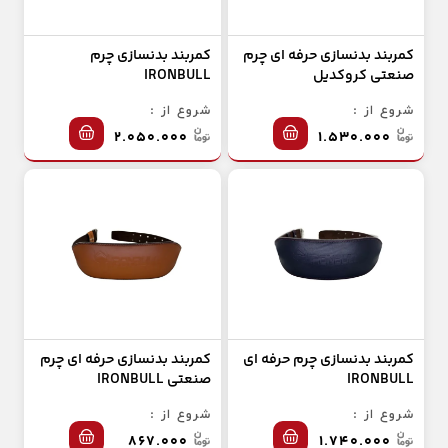
کمربند بدنسازی حرفه ای چرم
کمربند بدنسازی چرم
صنعتی کروکدیل
IRONBULL
شروع از :
شروع از :
۲.۰۵۰.۰۰۰
۱.۵۳۰.۰۰۰
کمربند بدنسازی چرم حرفه ای
کمربند بدنسازی حرفه ای چرم
IRONBULL
صنعتی IRONBULL
شروع از :
شروع از :
۸۶۷.۰۰۰
۱.۷۴۰.۰۰۰