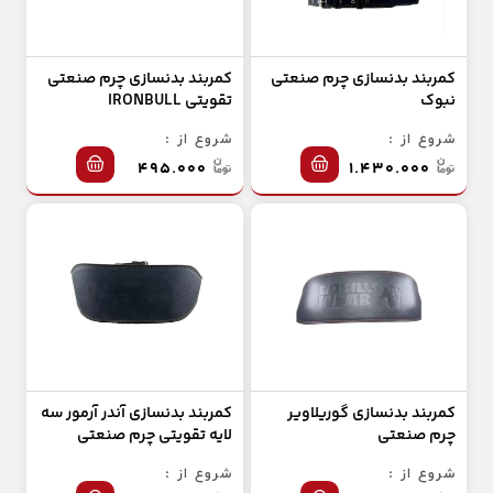
کمربند بدنسازی چرم صنعتی
کمربند بدنسازی چرم صنعتی
نبوک
تقویتی IRONBULL
شروع از :
شروع از :
۴۹۵.۰۰۰
۱.۴۳۰.۰۰۰
کمربند بدنسازی گوریلاویر
کمربند بدنسازی آندر آرمور سه
چرم صنعتی
لایه تقویتی چرم صنعتی
شروع از :
شروع از :