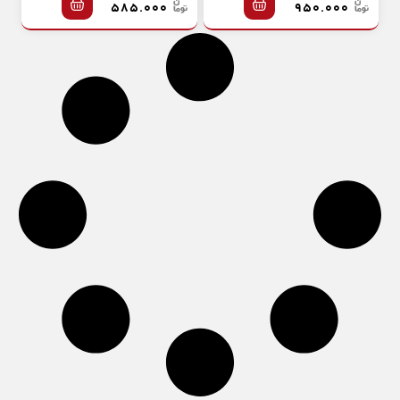
۵۸۵.۰۰۰
۹۵۰.۰۰۰