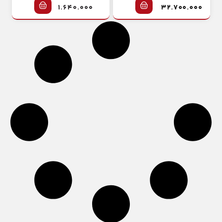
۱.۶۴۰.۰۰۰
۳۲.۷۰۰.۰۰۰