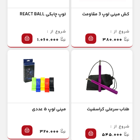
کش مینی لوپ 3 مقاومت
توپ چابکی REACT BALL
شروع از :
شروع از :
۱.۰۶۰.۰۰۰
۳۸۰.۰۰۰
طناب سرعتی کراسفیت
مینی لوپ ۵ عددی
شروع از :
۳۲۰.۰۰۰
۵۴۵.۰۰۰