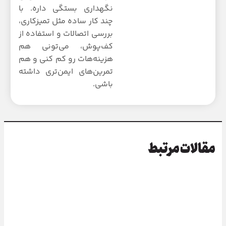
نگهداری بستگی داره. با
چند کار ساده مثل تمیزکاری،
بررسی اتصالات و استفاده از
کف‌پوش، می‌تونی هم
هزینه‌هات رو کم کنی و هم
تمرین‌های ایمن‌تری داشته
باشی.
مقالات مرتبط