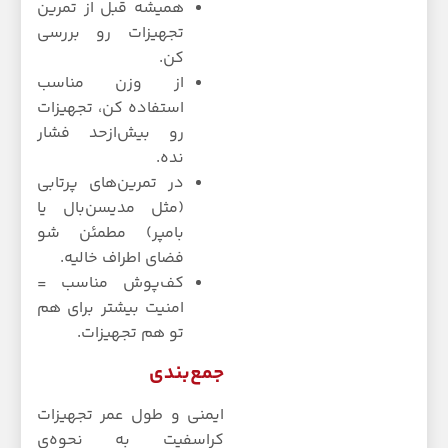
همیشه قبل از تمرین
تجهیزات رو بررسی
کن.
از وزن مناسب
استفاده کن، تجهیزات
رو بیش‌ازحد فشار
نده.
در تمرین‌های پرتابی
(مثل مدیسن‌بال یا
بامپر) مطمئن شو
فضای اطراف خالیه.
کف‌پوش مناسب =
امنیت بیشتر برای هم
تو هم تجهیزات.
جمع‌بندی
ایمنی و طول عمر تجهیزات
کراسفیت به نحوه‌ی